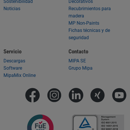
Sostenibilidad
Decorativos
Noticias
Recubrimientos para
madera
MP Non-Paints
Fichas técnicas y de
seguridad
Servicio
Contacto
Descargas
MIPA SE
Software
Grupo Mipa
MipaMix Online