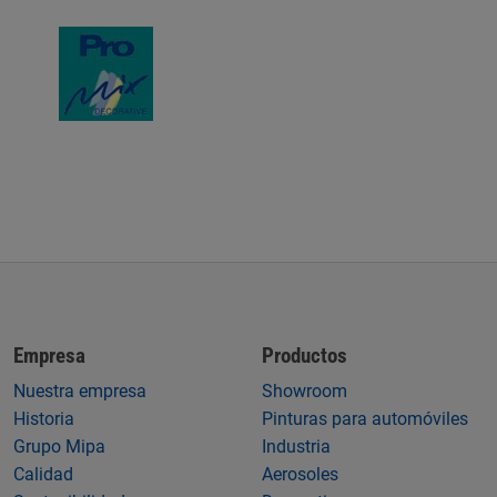
Empresa
Productos
Nuestra empresa
Showroom
Historia
Pinturas para automóviles
Grupo Mipa
Industria
Calidad
Aerosoles