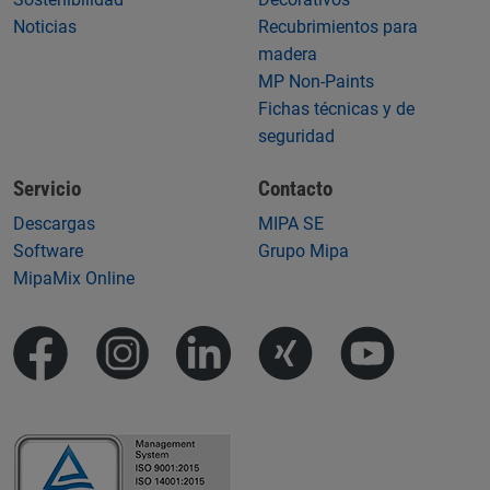
Noticias
Recubrimientos para
madera
MP Non-Paints
Fichas técnicas y de
seguridad
Servicio
Contacto
Descargas
MIPA SE
Software
Grupo Mipa
MipaMix Online