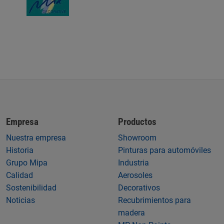
Empresa
Productos
Nuestra empresa
Showroom
Historia
Pinturas para automóviles
Grupo Mipa
Industria
Calidad
Aerosoles
Sostenibilidad
Decorativos
Noticias
Recubrimientos para
madera