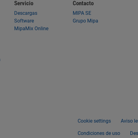
Servicio
Contacto
Descargas
MIPA SE
Software
Grupo Mipa
MipaMix Online
a
Cookie settings
Aviso le
Condiciones de uso
Des