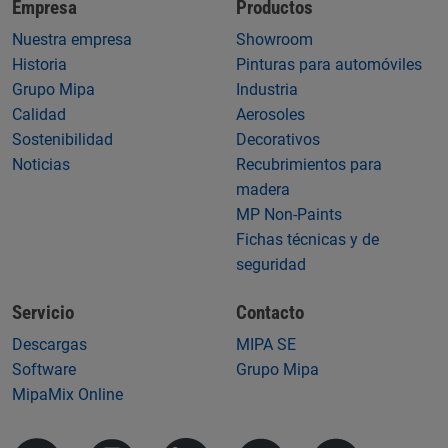
Empresa
Productos
Nuestra empresa
Showroom
Historia
Pinturas para automóviles
Grupo Mipa
Industria
Calidad
Aerosoles
Sostenibilidad
Decorativos
Noticias
Recubrimientos para
madera
MP Non-Paints
Fichas técnicas y de
seguridad
Servicio
Contacto
Descargas
MIPA SE
Software
Grupo Mipa
MipaMix Online