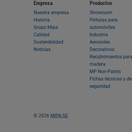
Empresa
Productos
Nuestra empresa
Showroom
Historia
Pinturas para
Grupo Mipa
automóviles
Calidad
Industria
Sostenibilidad
Aerosoles
Noticias
Decorativos
Recubrimientos par
madera
MP Non-Paints
Fichas técnicas y de
seguridad
© 2026
MIPA SE