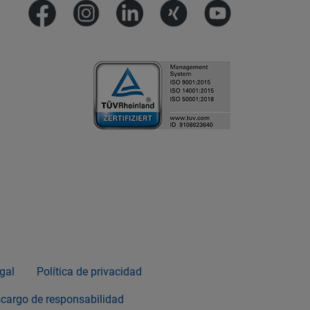
gal
Política de privacidad
cargo de responsabilidad