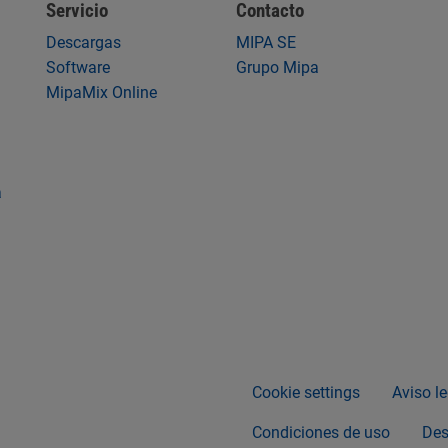
Servicio
Contacto
Descargas
MIPA SE
Software
Grupo Mipa
MipaMix Online
a
Cookie settings
Aviso le
Condiciones de uso
Des