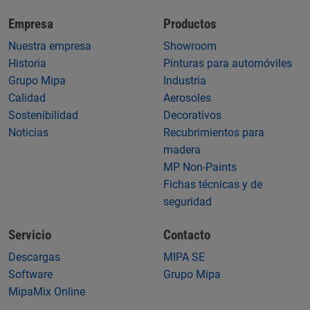
Empresa
Productos
Nuestra empresa
Showroom
Historia
Pinturas para automóviles
Grupo Mipa
Industria
Calidad
Aerosoles
Sostenibilidad
Decorativos
Noticias
Recubrimientos para
madera
MP Non-Paints
Fichas técnicas y de
seguridad
Servicio
Contacto
Descargas
MIPA SE
Software
Grupo Mipa
MipaMix Online