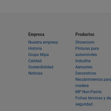
Empresa
Productos
Nuestra empresa
Showroom
Historia
Pinturas para
Grupo Mipa
automóviles
Calidad
Industria
Sostenibilidad
Aerosoles
Noticias
Decorativos
Recubrimientos par
madera
MP Non-Paints
Fichas técnicas y de
seguridad