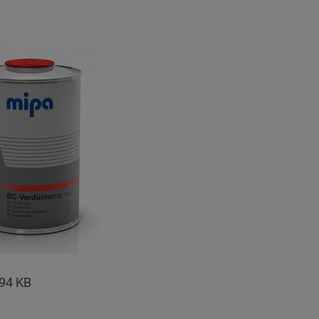
94 KB