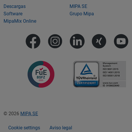
Descargas
MIPA SE
Software
Grupo Mipa
MipaMix Online
© 2026
MIPA SE
Cookie settings
Aviso legal