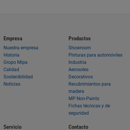
Empresa
Productos
Nuestra empresa
Showroom
Historia
Pinturas para automóviles
Grupo Mipa
Industria
Calidad
Aerosoles
Sostenibilidad
Decorativos
Noticias
Recubrimientos para
madera
MP Non-Paints
Fichas técnicas y de
seguridad
Servicio
Contacto