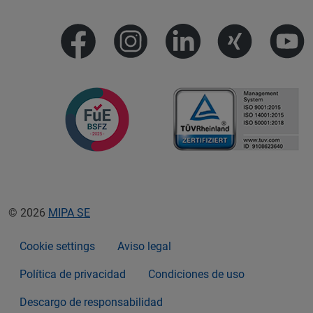
© 2026
MIPA SE
Cookie settings
Aviso legal
Política de privacidad
Condiciones de uso
Descargo de responsabilidad