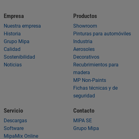
Empresa
Productos
Nuestra empresa
Showroom
Historia
Pinturas para automóviles
Grupo Mipa
Industria
Calidad
Aerosoles
Sostenibilidad
Decorativos
Noticias
Recubrimientos para
madera
MP Non-Paints
Fichas técnicas y de
seguridad
Servicio
Contacto
Descargas
MIPA SE
Software
Grupo Mipa
MipaMix Online