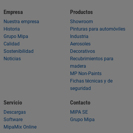
Empresa
Productos
Nuestra empresa
Showroom
Historia
Pinturas para automóviles
Grupo Mipa
Industria
Calidad
Aerosoles
Sostenibilidad
Decorativos
Noticias
Recubrimientos para
madera
MP Non-Paints
Fichas técnicas y de
seguridad
Servicio
Contacto
Descargas
MIPA SE
Software
Grupo Mipa
MipaMix Online