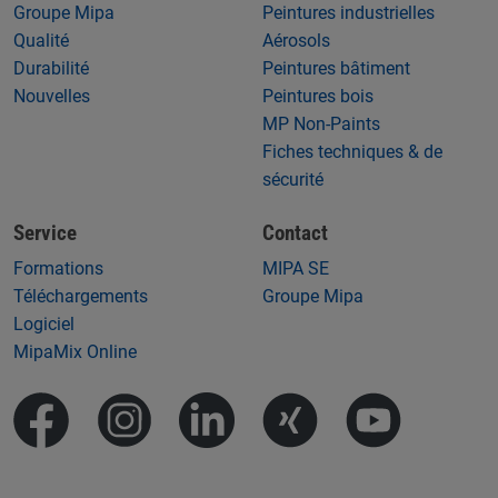
Groupe Mipa
Peintures industrielles
Qualité
Aérosols
Durabilité
Peintures bâtiment
Nouvelles
Peintures bois
MP Non-Paints
Fiches techniques & de
sécurité
Service
Contact
Formations
MIPA SE
Téléchargements
Groupe Mipa
Logiciel
MipaMix Online