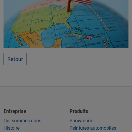
Retour
Entreprise
Produits
Qui sommes-nous
Showroom
Histoire
Peintures automobiles