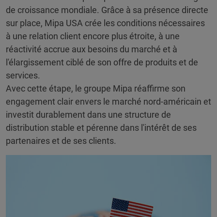
de croissance mondiale. Grâce à sa présence directe
sur place, Mipa USA crée les conditions nécessaires
à une relation client encore plus étroite, à une
réactivité accrue aux besoins du marché et à
l'élargissement ciblé de son offre de produits et de
services.
Avec cette étape, le groupe Mipa réaffirme son
engagement clair envers le marché nord-américain et
investit durablement dans une structure de
distribution stable et pérenne dans l'intérêt de ses
partenaires et de ses clients.