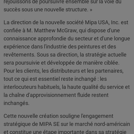
réjouissons de poursuivre ensemble sur la voie du
succès sous une nouvelle structure. »
La direction de la nouvelle société Mipa USA, Inc. est
confiée à M. Matthew McGraw, qui dispose d'une
connaissance approfondie du secteur et d'une longue
expérience dans l'industrie des peintures et des
revêtements. Sous sa direction, la stratégie actuelle
sera poursuivie et développée de manière ciblée.
Pour les clients, les distributeurs et les partenaires,
tout ce qui est essentiel reste inchangé : les
interlocuteurs habituels, la haute qualité du service et
la chaîne d'approvisionnement fluide restent
inchangés.
Cette nouvelle création souligne l'engagement
stratégique de MIPA SE sur le marché nord-américain
et constitue une étape importante dans sa stratégie