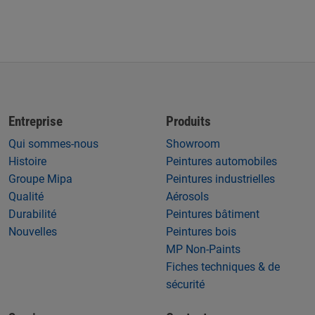
Entreprise
Produits
Qui sommes-nous
Showroom
Histoire
Peintures automobiles
Groupe Mipa
Peintures industrielles
Qualité
Aérosols
Durabilité
Peintures bâtiment
Nouvelles
Peintures bois
MP Non-Paints
Fiches techniques & de
sécurité