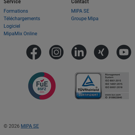
Service
Contact
Formations
MIPA SE
Téléchargements
Groupe Mipa
Logiciel
MipaMix Online
© 2026
MIPA SE