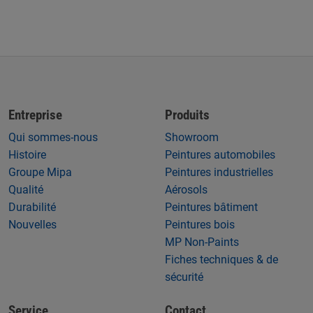
Entreprise
Produits
Qui sommes-nous
Showroom
Histoire
Peintures automobiles
Groupe Mipa
Peintures industrielles
Qualité
Aérosols
Durabilité
Peintures bâtiment
Nouvelles
Peintures bois
MP Non-Paints
Fiches techniques & de
sécurité
Service
Contact