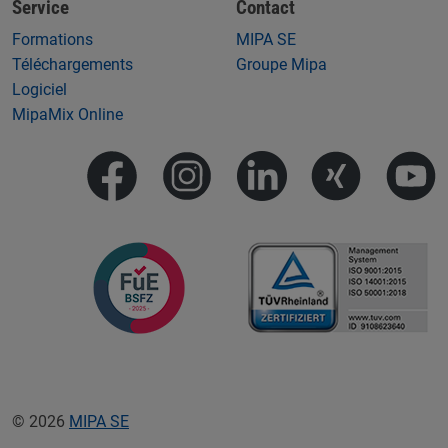
Service
Contact
Formations
MIPA SE
Téléchargements
Groupe Mipa
Logiciel
MipaMix Online
© 2026
MIPA SE