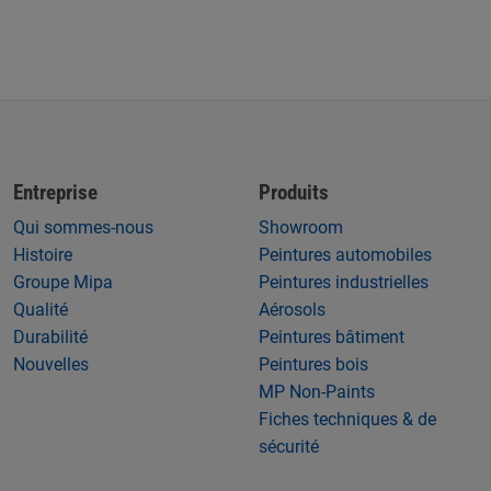
Entreprise
Produits
Qui sommes-nous
Showroom
Histoire
Peintures automobiles
Groupe Mipa
Peintures industrielles
Qualité
Aérosols
Durabilité
Peintures bâtiment
Nouvelles
Peintures bois
MP Non-Paints
Fiches techniques & de
sécurité