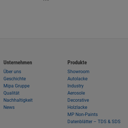
Unternehmen
Produkte
Über uns
Showroom
Geschichte
Autolacke
Mipa Gruppe
Industry
Qualität
Aerosole
Nachhaltigkeit
Decorative
News
Holzlacke
MP Non-Paints
Datenblätter – TDS & SDS