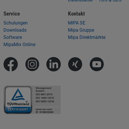
Service
Kontakt
Schulungen
MIPA SE
Downloads
Mipa Gruppe
Software
Mipa Direktmärkte
MipaMix Online