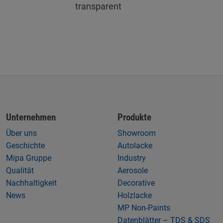
transparent
Unternehmen
Produkte
Über uns
Showroom
Geschichte
Autolacke
Mipa Gruppe
Industry
Qualität
Aerosole
Nachhaltigkeit
Decorative
News
Holzlacke
MP Non-Paints
Datenblätter – TDS & SDS