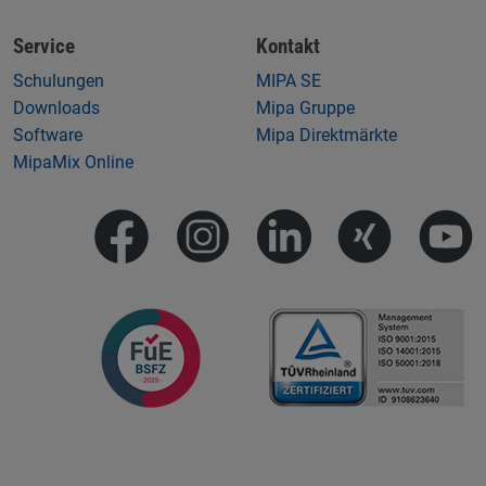
Service
Kontakt
Schulungen
MIPA SE
Downloads
Mipa Gruppe
Software
Mipa Direktmärkte
MipaMix Online