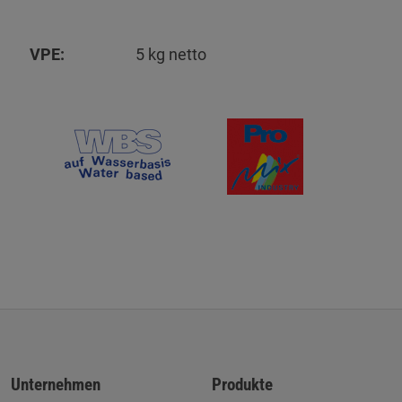
VPE:
5 kg netto
Unternehmen
Produkte