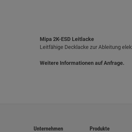
Mipa 2K-ESD Leitlacke
Leitfähige Decklacke zur Ableitung elek
Weitere Informationen auf Anfrage.
Unternehmen
Produkte