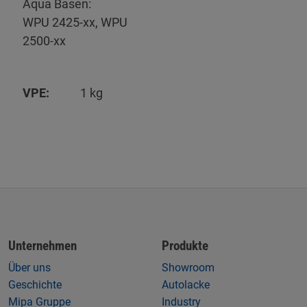
Aqua Basen:
WPU 2425-xx, WPU
2500-xx
VPE:
1 kg
Unternehmen
Produkte
Über uns
Showroom
Geschichte
Autolacke
Mipa Gruppe
Industry