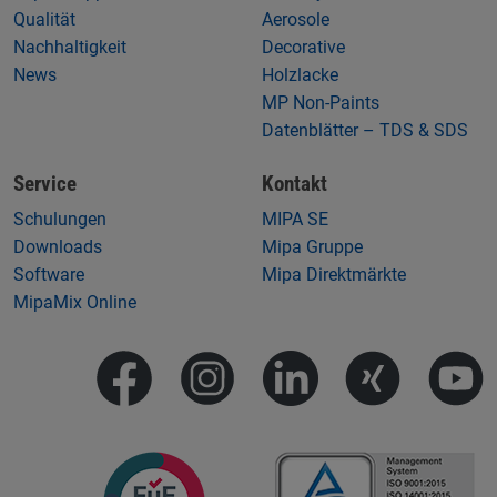
Qualität
Aerosole
Nachhaltigkeit
Decorative
News
Holzlacke
MP Non-Paints
Datenblätter – TDS & SDS
Service
Kontakt
Schulungen
MIPA SE
Downloads
Mipa Gruppe
Software
Mipa Direktmärkte
MipaMix Online