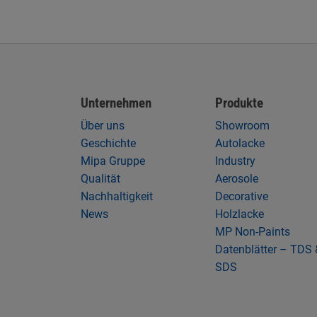
Unternehmen
Produkte
Über uns
Showroom
Geschichte
Autolacke
Mipa Gruppe
Industry
Qualität
Aerosole
Nachhaltigkeit
Decorative
News
Holzlacke
MP Non-Paints
Datenblätter – TDS 
SDS