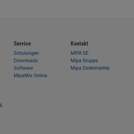
Service
Kontakt
Schulungen
MIPA SE
Downloads
Mipa Gruppe
Software
Mipa Direktmärkte
MipaMix Online
&