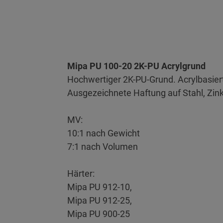
Mipa PU 100-20 2K-PU Acrylgrund
Hochwertiger 2K-PU-Grund. Acrylbasiert
Ausgezeichnete Haftung auf Stahl, Zin
MV:
10:1 nach Gewicht
7:1 nach Volumen
Härter:
Mipa PU 912-10,
Mipa PU 912-25,
Mipa PU 900-25