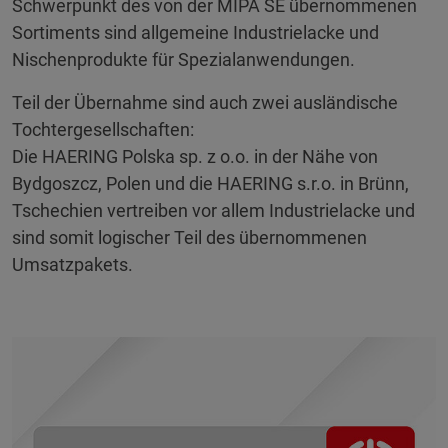
Schwerpunkt des von der MIPA SE übernommenen
Sortiments sind allgemeine Industrielacke und
Nischenprodukte für Spezialanwendungen.
Teil der Übernahme sind auch zwei ausländische
Tochtergesellschaften:
Die HAERING Polska sp. z o.o. in der Nähe von
Bydgoszcz, Polen und die HAERING s.r.o. in Brünn,
Tschechien vertreiben vor allem Industrielacke und
sind somit logischer Teil des übernommenen
Umsatzpakets.