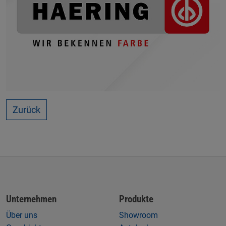
Zurück
Unternehmen
Produkte
Über uns
Showroom