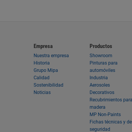
Empresa
Productos
Nuestra empresa
Showroom
Historia
Pinturas para
Grupo Mipa
automóviles
Calidad
Industria
Sostenibilidad
Aerosoles
Noticias
Decorativos
Recubrimientos par
madera
MP Non-Paints
Fichas técnicas y de
seguridad