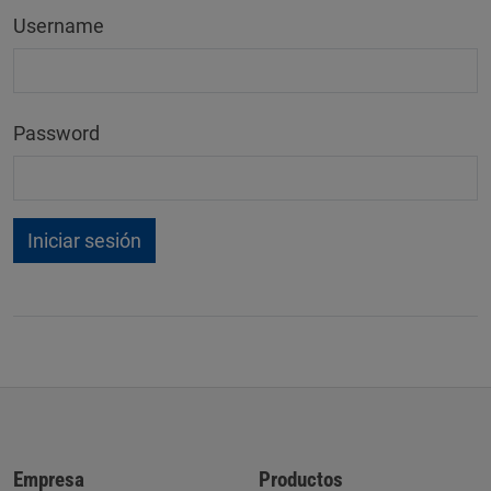
Username
Password
Empresa
Productos