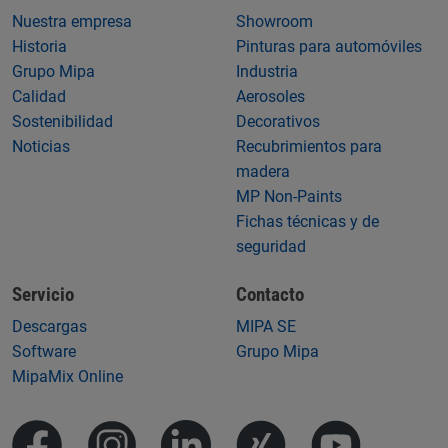
Nuestra empresa
Showroom
Historia
Pinturas para automóviles
Grupo Mipa
Industria
Calidad
Aerosoles
Sostenibilidad
Decorativos
Noticias
Recubrimientos para
madera
MP Non-Paints
Fichas técnicas y de
seguridad
Servicio
Contacto
Descargas
MIPA SE
Software
Grupo Mipa
MipaMix Online