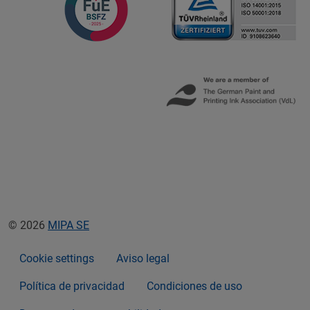
© 2026
MIPA SE
Cookie settings
Aviso legal
Política de privacidad
Condiciones de uso