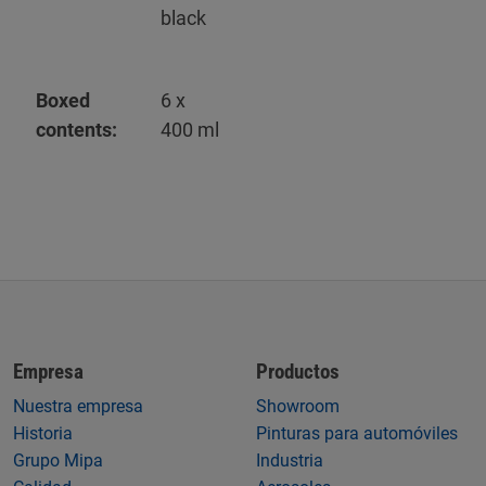
black
Boxed
6 x
contents:
400 ml
Empresa
Productos
Nuestra empresa
Showroom
Historia
Pinturas para automóviles
Grupo Mipa
Industria