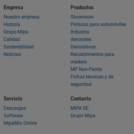
Empresa
Productos
Nuestra empresa
Showroom
Historia
Pinturas para automóviles
Grupo Mipa
Industria
Calidad
Aerosoles
Sostenibilidad
Decorativos
Noticias
Recubrimientos para
madera
MP Non-Paints
Fichas técnicas y de
seguridad
Servicio
Contacto
Descargas
MIPA SE
Software
Grupo Mipa
MipaMix Online