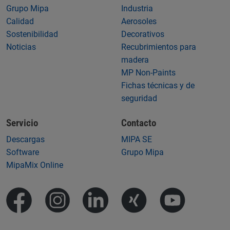
Grupo Mipa
Industria
Calidad
Aerosoles
Sostenibilidad
Decorativos
Noticias
Recubrimientos para
madera
MP Non-Paints
Fichas técnicas y de
seguridad
Servicio
Contacto
Descargas
MIPA SE
Software
Grupo Mipa
MipaMix Online