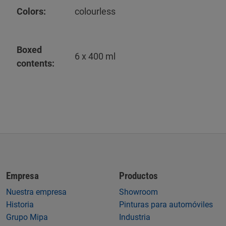
Colors:
colourless
Boxed
6 x 400 ml
contents:
Empresa
Productos
Nuestra empresa
Showroom
Historia
Pinturas para automóviles
Grupo Mipa
Industria