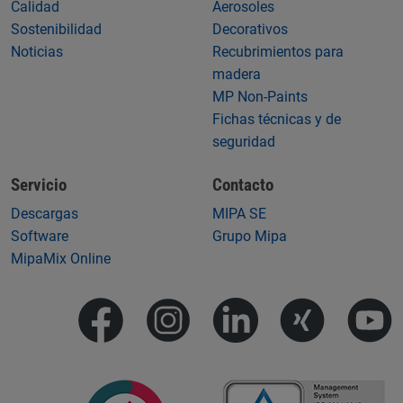
Calidad
Aerosoles
Sostenibilidad
Decorativos
Noticias
Recubrimientos para
madera
MP Non-Paints
Fichas técnicas y de
seguridad
Servicio
Contacto
Descargas
MIPA SE
Software
Grupo Mipa
MipaMix Online