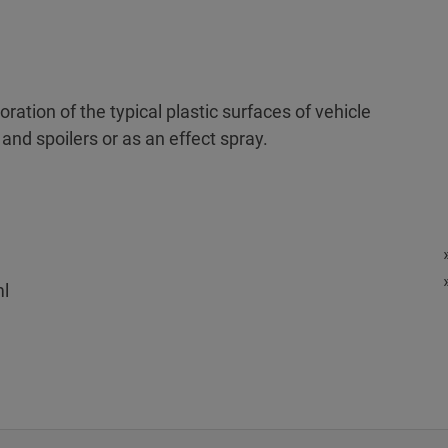
oration of the typical plastic surfaces of vehicle
and spoilers or as an effect spray.
ml