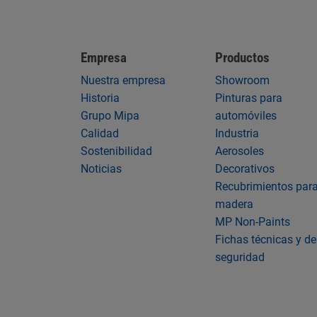
Empresa
Productos
Nuestra empresa
Showroom
Historia
Pinturas para
Grupo Mipa
automóviles
Calidad
Industria
Sostenibilidad
Aerosoles
Noticias
Decorativos
Recubrimientos par
madera
MP Non-Paints
Fichas técnicas y de
seguridad