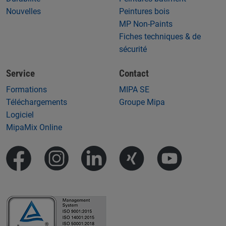
Nouvelles
Peintures bois
MP Non-Paints
Fiches techniques & de
sécurité
Service
Contact
Formations
MIPA SE
Téléchargements
Groupe Mipa
Logiciel
MipaMix Online