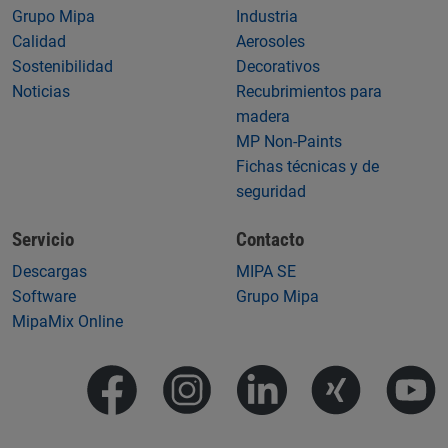
Grupo Mipa
Industria
Calidad
Aerosoles
Sostenibilidad
Decorativos
Noticias
Recubrimientos para
madera
MP Non-Paints
Fichas técnicas y de
seguridad
Servicio
Contacto
Descargas
MIPA SE
Software
Grupo Mipa
MipaMix Online