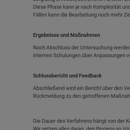
Diese Phase kann je nach Komplexität un
Fällen kann die Bearbeitung noch mehr Zei
Ergebnisse und Maßnahmen
Nach Abschluss der Untersuchung werden
internen Schulungen über Anpassungen von
Schlussbericht und Feedback
Abschließend wird ein Bericht über den Ve
Rückmeldung zu den getroffenen Maßnahm
Die Dauer des Verfahrens hängt von der K
Wir setzen alles daran, den Prozess so züg