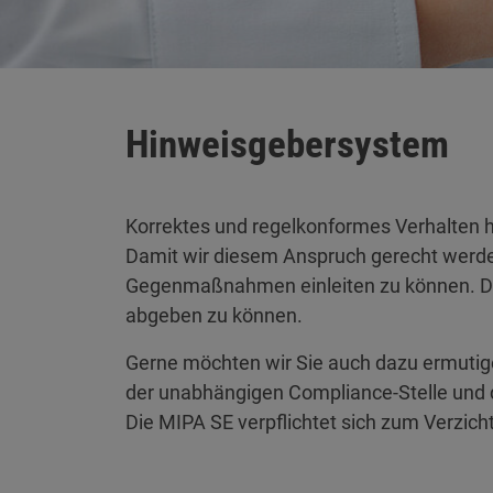
Hinweisgebersystem
Korrektes und regelkonformes Verhalten ha
Damit wir diesem Anspruch gerecht werden
Gegenmaßnahmen einleiten zu können. Des
abgeben zu können.
Gerne möchten wir Sie auch dazu ermutig
der unabhängigen Compliance-Stelle und
Die MIPA SE verpflichtet sich zum Verz