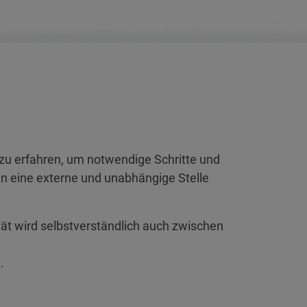
 zu erfahren, um notwendige Schritte und
n eine externe und unabhängige Stelle
t wird selbstverständlich auch zwischen
.