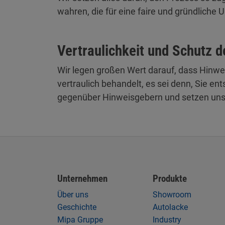
wahren, die für eine faire und gründliche
Vertraulichkeit und Schutz 
Wir legen großen Wert darauf, dass Hinwe
vertraulich behandelt, es sei denn, Sie 
gegenüber Hinweisgebern und setzen uns 
Unternehmen
Produkte
Über uns
Showroom
Geschichte
Autolacke
Mipa Gruppe
Industry