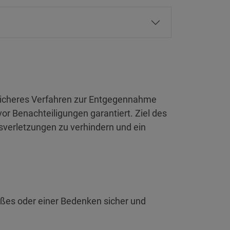
sicheres Verfahren zur Entgegennahme
r Benachteiligungen garantiert. Ziel des
sverletzungen zu verhindern und ein
ßes oder einer Bedenken sicher und