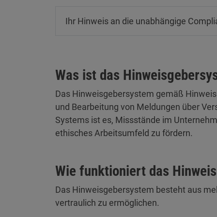
Ihr Hinweis an die unabhängige Compli
Was ist das Hinweisgebersy
Das Hinweisgebersystem gemäß Hinweisgeb
und Bearbeitung von Meldungen über Verst
Systems ist es, Missstände im Unternehme
ethisches Arbeitsumfeld zu fördern.
Wie funktioniert das Hinwe
Das Hinweisgebersystem besteht aus mehr
vertraulich zu ermöglichen.