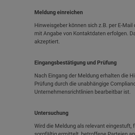
Meldung einreichen
Hinweisgeber können sich z.B. per E-Mai
mit Angabe von Kontaktdaten erfolgen. 
akzeptiert.
Eingangsbestätigung und Prüfung
Nach Eingang der Meldung erhalten die Hin
Prüfung durch die unabhängige Compliance
Unternehmensrichtlinien bearbeitbar ist.
Untersuchung
Wird die Meldung als relevant eingestuft,
sorgfältig ermittelt, betroffene Parteien