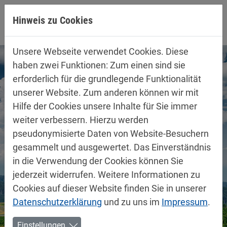
Direkt zur Hauptnavigation springen
Direkt zum Inhalt springen
Hinweis zu Cookies
Unsere Webseite verwendet Cookies. Diese
haben zwei Funktionen: Zum einen sind sie
erforderlich für die grundlegende Funktionalität
unserer Website. Zum anderen können wir mit
Hilfe der Cookies unsere Inhalte für Sie immer
weiter verbessern. Hierzu werden
pseudonymisierte Daten von Website-Besuchern
gesammelt und ausgewertet. Das Einverständnis
in die Verwendung der Cookies können Sie
jederzeit widerrufen. Weitere Informationen zu
Cookies auf dieser Website finden Sie in unserer
Datenschutzerklärung
und zu uns im
Impressum
.
Einstellungen