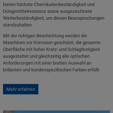
bieten höchste Chemikalienbeständigkeit und
Düngemittelresistenz sowie ausgezeichnete
Wetterbeständigkeit, um diesen Beanspruchungen
standzuhalten.
Mit der richtigen Beschichtung werden die
Maschinen vor Korrosion geschützt, die gesamte
Oberfläche mit hoher Kratz- und Schlagfestigkeit
ausgestattet und gleichzeitig alle optischen
Anforderungen mit einer breiten Auswahl an
brillanten und kundenspezifischen Farben erfüllt.
Mehr erfahren