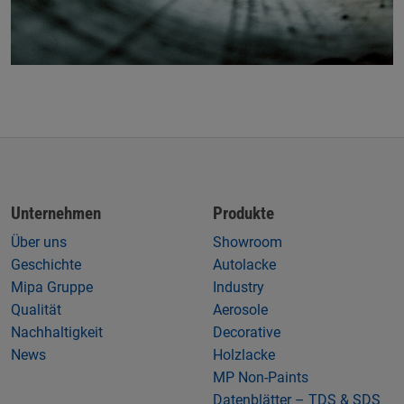
Unternehmen
Produkte
Über uns
Showroom
Geschichte
Autolacke
Mipa Gruppe
Industry
Qualität
Aerosole
Nachhaltigkeit
Decorative
News
Holzlacke
MP Non-Paints
Datenblätter – TDS & SDS