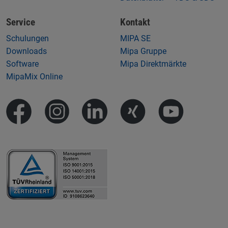
Service
Kontakt
Schulungen
MIPA SE
Downloads
Mipa Gruppe
Software
Mipa Direktmärkte
MipaMix Online