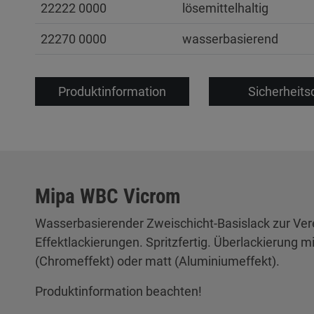
22222 0000
lösemittelhaltig
22270 0000
wasserbasierend
Produktinformation
Sicherheits
Mipa WBC Vicrom
Wasserbasierender Zweischicht-Basislack zur Ver
Effektlackierungen. Spritzfertig. Überlackierung 
(Chromeffekt) oder matt (Aluminiumeffekt).
Produktinformation beachten!