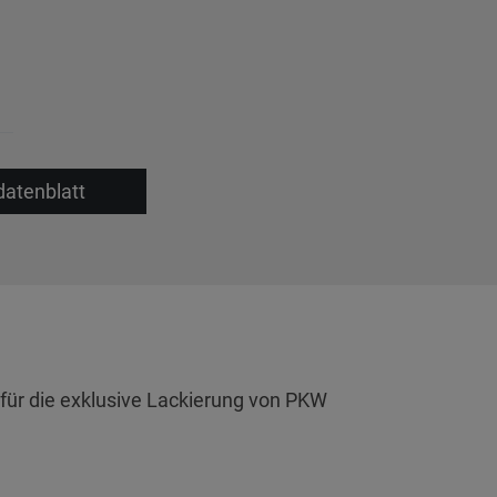
datenblatt
für die exklusive Lackierung von PKW