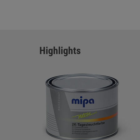
Highlights