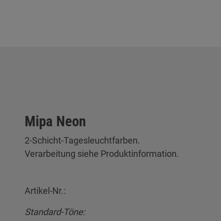
Mipa Neon
2-Schicht-Tagesleuchtfarben.
Verarbeitung siehe Produktinformation.
Artikel-Nr.:
Standard-Töne: