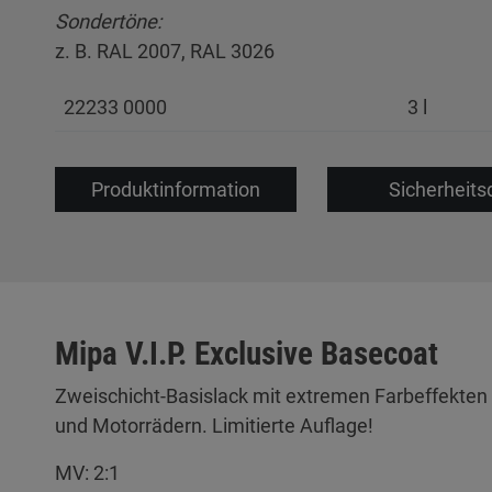
Sondertöne:
z. B. RAL 2007, RAL 3026
22233 0000
3 l
Produktinformation
Sicherheits
Mipa V.I.P. Exclusive Basecoat
Zweischicht-Basislack mit extremen Farbeffekten 
und Motorrädern. Limitierte Auflage!
MV: 2:1