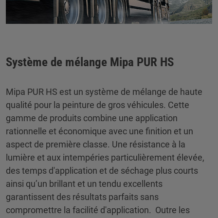
Système de mélange Mipa PUR HS
Mipa PUR HS est un système de mélange de haute
qualité pour la peinture de gros véhicules. Cette
gamme de produits combine une application
rationnelle et économique avec une finition et un
aspect de première classe. Une résistance à la
lumière et aux intempéries particulièrement élevée,
des temps d'application et de séchage plus courts
ainsi qu’un brillant et un tendu excellents
garantissent des résultats parfaits sans
compromettre la facilité d'application. Outre les