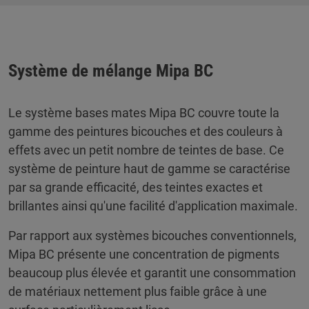
Système de mélange Mipa BC
Le système bases mates Mipa BC couvre toute la
gamme des peintures bicouches et des couleurs à
effets avec un petit nombre de teintes de base. Ce
système de peinture haut de gamme se caractérise
par sa grande efficacité, des teintes exactes et
brillantes ainsi qu'une facilité d'application maximale.
Par rapport aux systèmes bicouches conventionnels,
Mipa BC présente une concentration de pigments
beaucoup plus élevée et garantit une consommation
de matériaux nettement plus faible grâce à une