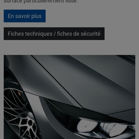
surface particulièrement lisse.
En savoir plus
Fiches techniques / fiches de sécurité