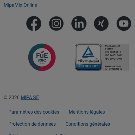
MipaMix Online
© 2026
MIPA SE
Paramètres des cookies
Mentions légales
Protection de données
Conditions générales