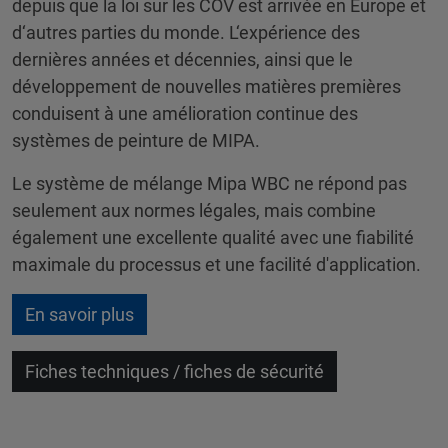
depuis que la loi sur les COV est arrivée en Europe et
d‘autres parties du monde. L‘expérience des
dernières années et décennies, ainsi que le
développement de nouvelles matières premières
conduisent à une amélioration continue des
systèmes de peinture de MIPA.
Le système de mélange Mipa WBC ne répond pas
seulement aux normes légales, mais combine
également une excellente qualité avec une fiabilité
maximale du processus et une facilité d'application.
En savoir plus
Fiches techniques / fiches de sécurité