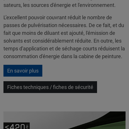
sateurs, les sources d'énergie et l'environnement.
L’excellent pouvoir couvrant réduit le nombre de
passes de pulvérisation nécessaires. De ce fait, et du
fait que moins de diluant est ajouté, l'émission de
solvants est considérablement réduite. En outre, les
temps d'application et de séchage courts réduisent la
consommation d'énergie dans la cabine de peinture.
En savoir plus
Fiches techniques / fiches de sécurité