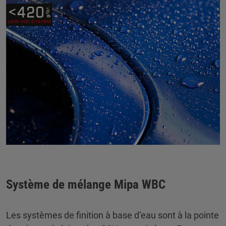
Système de mélange Mipa WBC
Les systèmes de finition à base d‘eau sont à la pointe