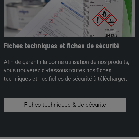
Fiches techniques et fiches de sécurité
Afin de garantir la bonne utilisation de nos produits,
vous trouverez ci-dessous toutes nos fiches
techniques et nos fiches de sécurité à télécharger.
Fiches techniques & de sécurité