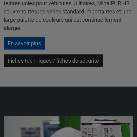
teintes unies pour véhicules utilitaires, Mipa PUR HS
couvre toutes les séries standard importantes et une
large palette de couleurs qui est continuellement
élargie.
En savoir plus
Fiches techniques / fiches de sécurité