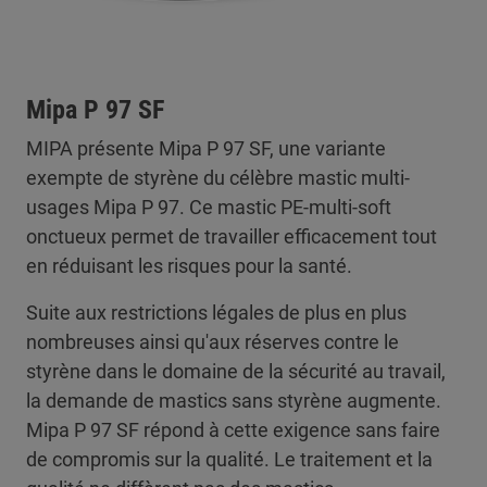
Mipa P 97 SF
MIPA présente Mipa P 97 SF, une variante
exempte de styrène du célèbre mastic multi-
usages Mipa P 97. Ce mastic PE-multi-soft
onctueux permet de travailler efficacement tout
en réduisant les risques pour la santé.
Suite aux restrictions légales de plus en plus
nombreuses ainsi qu'aux réserves contre le
styrène dans le domaine de la sécurité au travail,
la demande de mastics sans styrène augmente.
Mipa P 97 SF répond à cette exigence sans faire
de compromis sur la qualité. Le traitement et la