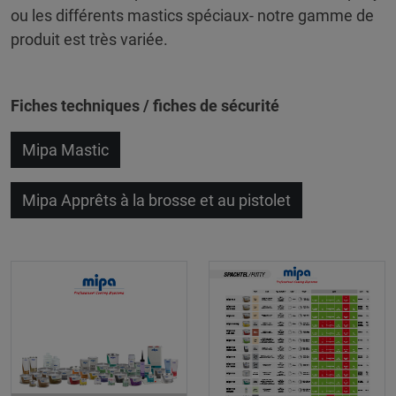
ou les différents mastics spéciaux- notre gamme de
produit est très variée.
Fiches techniques / fiches de sécurité
Mipa Mastic
Mipa Apprêts à la brosse et au pistolet