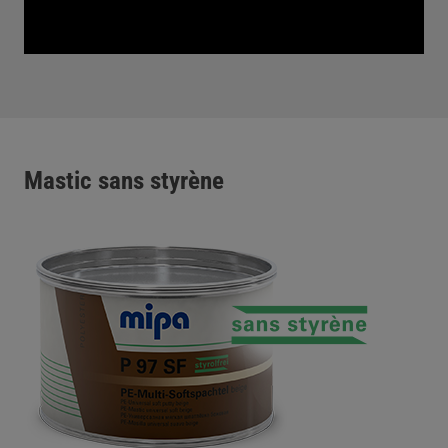
Mastic sans styrène