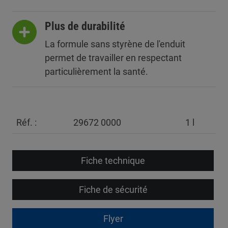
Plus de durabilité
La formule sans styrène de l'enduit
permet de travailler en respectant
particulièrement la santé.
Réf. :
29672 0000
1 l
Fiche technique
Fiche de sécurité
Flyer