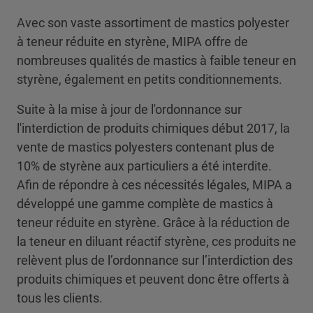
Avec son vaste assortiment de mastics polyester
à teneur réduite en styrène, MIPA offre de
nombreuses qualités de mastics à faible teneur en
styrène, également en petits conditionnements.
Suite à la mise à jour de l'ordonnance sur
l'interdiction de produits chimiques début 2017, la
vente de mastics polyesters contenant plus de
10% de styrène aux particuliers a été interdite.
Afin de répondre à ces nécessités légales, MIPA a
développé une gamme complète de mastics à
teneur réduite en styrène. Grâce à la réduction de
la teneur en diluant réactif styrène, ces produits ne
relèvent plus de l’ordonnance sur l’interdiction des
produits chimiques et peuvent donc être offerts à
tous les clients.