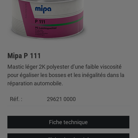
Mipa P 111
Mastic léger 2K polyester d’une faible viscosité
pour égaliser les bosses et les inégalités dans la
réparation automobile.
Réf. :
29621 0000
Fiche technique