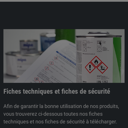
Fiches techniques et fiches de sécurité
Afin de garantir la bonne utilisation de nos produits,
vous trouverez ci-dessous toutes nos fiches
techniques et nos fiches de sécurité à télécharger.