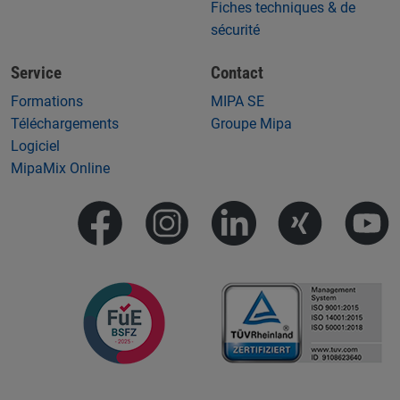
Fiches techniques & de
sécurité
Service
Contact
Formations
MIPA SE
Téléchargements
Groupe Mipa
Logiciel
MipaMix Online