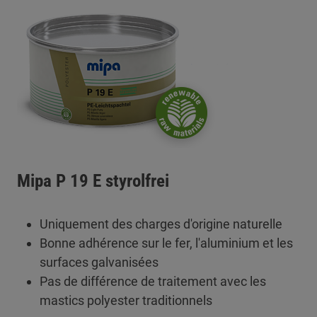
Mipa P 19 E styrolfrei
Uniquement des charges d'origine naturelle
Bonne adhérence sur le fer, l'aluminium et les
surfaces galvanisées
Pas de différence de traitement avec les
mastics polyester traditionnels