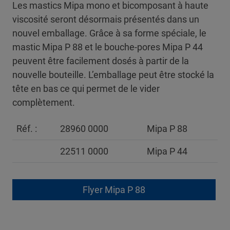
Les mastics Mipa mono et bicomposant à haute
viscosité seront désormais présentés dans un
nouvel emballage. Grâce à sa forme spéciale, le
mastic Mipa P 88 et le bouche-pores Mipa P 44
peuvent être facilement dosés à partir de la
nouvelle bouteille. L’emballage peut être stocké la
tête en bas ce qui permet de le vider
complètement.
Réf. :
28960 0000
Mipa P 88
22511 0000
Mipa P 44
Flyer Mipa P 88