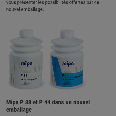
vous présenter les possibilités offertes par ce
nouvel emballage.
Mipa P 88 et P 44 dans un nouvel
emballage