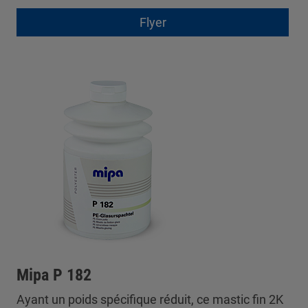
Flyer
Mipa P 182
Ayant un poids spécifique réduit, ce mastic fin 2K