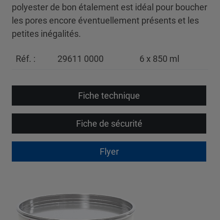
polyester de bon étalement est idéal pour boucher
les pores encore éventuellement présents et les
petites inégalités.
Réf. :
29611 0000
6 x 850 ml
Fiche technique
Fiche de sécurité
Flyer