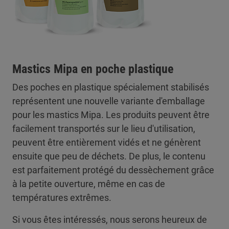
Mastics Mipa en poche plastique
Des poches en plastique spécialement stabilisés
représentent une nouvelle variante d'emballage
pour les mastics Mipa. Les produits peuvent être
facilement transportés sur le lieu d'utilisation,
peuvent être entièrement vidés et ne génèrent
ensuite que peu de déchets. De plus, le contenu
est parfaitement protégé du dessèchement grâce
à la petite ouverture, même en cas de
températures extrêmes.
Si vous êtes intéressés, nous serons heureux de