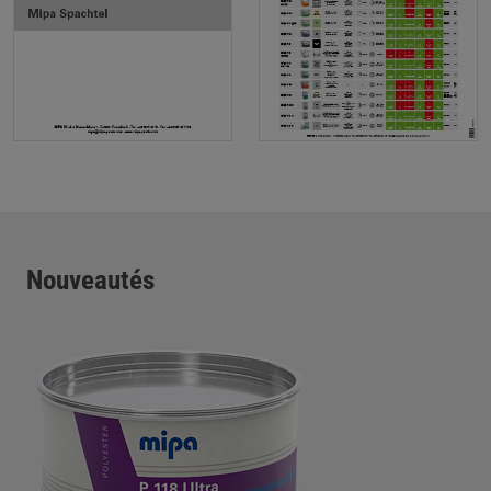
Nouveautés