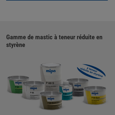
Gamme de mastic à teneur réduite en
styrène