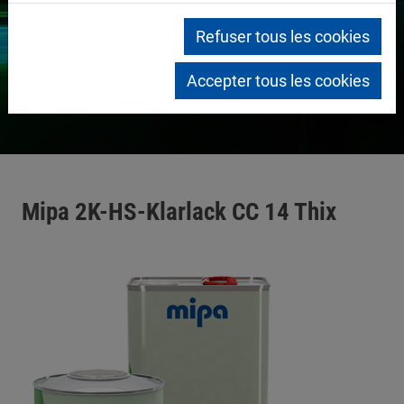
Refuser tous les cookies
Accepter tous les cookies
Mipa 2K-HS-Klarlack CC 14 Thix