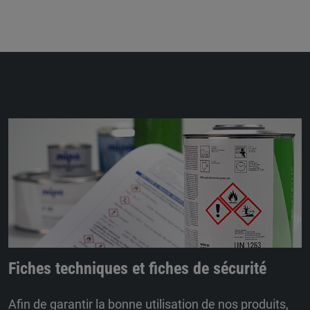
Fiches techniques et fiches de sécurité
Afin de garantir la bonne utilisation de nos produits,