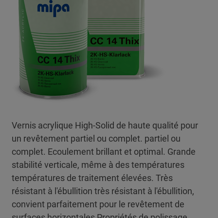
Vernis acrylique High-Solid de haute qualité pour
un revêtement partiel ou complet. partiel ou
complet. Ecoulement brillant et optimal. Grande
stabilité verticale, même à des températures
températures de traitement élevées. Très
résistant à l'ébullition très résistant à l'ébullition,
convient parfaitement pour le revêtement de
surfaces horizontales Propriétés de polissage