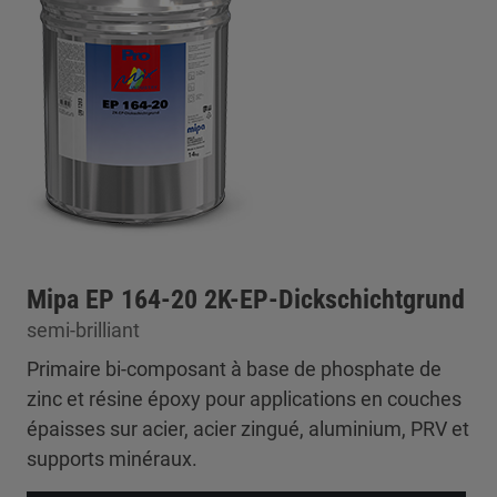
Mipa EP 164-20 2K-EP-Dickschichtgrund
semi-brilliant
Primaire bi-composant à base de phosphate de
zinc et résine époxy pour applications en couches
épaisses sur acier, acier zingué, aluminium, PRV et
supports minéraux.