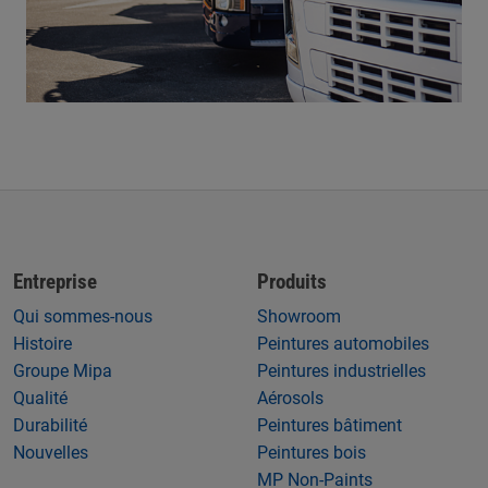
Entreprise
Produits
Qui sommes-nous
Showroom
Histoire
Peintures automobiles
Groupe Mipa
Peintures industrielles
Qualité
Aérosols
Durabilité
Peintures bâtiment
Nouvelles
Peintures bois
MP Non-Paints