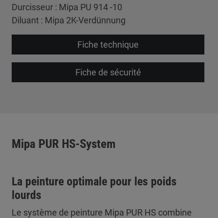
Durcisseur : Mipa PU 914 -10
Diluant : Mipa 2K-Verdünnung
Fiche technique
Fiche de sécurité
Mipa PUR HS-System
La peinture optimale pour les poids
lourds
Le système de peinture Mipa PUR HS combine