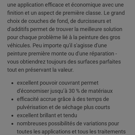
une application efficace et économique avec une
finition et un aspect de première classe. Le grand
choix de couches de fond, de durcisseurs et
d'additifs permet de trouver la meilleure solution
pour chaque problème lié à la peinture des gros
véhicules. Peu importe qu'il s'agisse d'une
peinture première monte ou d'une réparation -
vous obtiendrez toujours des surfaces parfaites
tout en préservant la valeur.
excellent pouvoir couvrant permet
d’économiser jusqu’à 30 % de matériaux
efficacité accrue grâce à des temps de
pulvérisation et de séchage plus courts
excellent brillant et tendu
nombreuses possibilités de variations pour
toutes les applications et tous les traitements