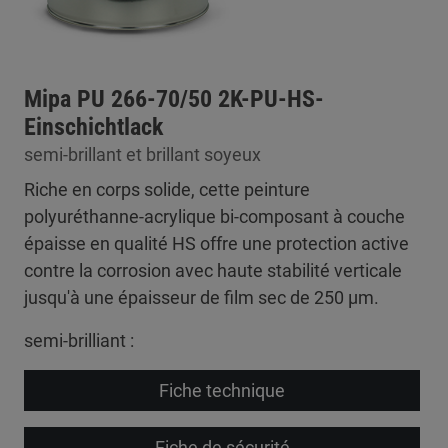
Mipa PU 266-70/50 2K-PU-HS-
Einschichtlack
semi-brillant et brillant soyeux
Riche en corps solide, cette peinture
polyuréthanne-acrylique bi-composant à couche
épaisse en qualité HS offre une protection active
contre la corrosion avec haute stabilité verticale
jusqu'à une épaisseur de film sec de 250 µm.
semi-brilliant :
Fiche technique
Fiche de sécurité