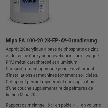
Mipa EA 100-20 2K-EP-AY-Grundierung
Apprêt 2K acrylique à base de phosphate de zinc
et de résine époxy pour revêtir acier, acier zingué,
PRV, métal cataphorésé et aluminium.
Particulièrement approprié pour le revêtement
d’installations et machines fortement sollicitées.
Cet apprêt permet rapidement une application
d’une couche supplémentaire de peintures de
finition Mipa 2K.
Rapport de mélange : 6 :1 en poids, 4 :1 en volume