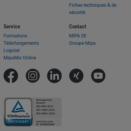
Fiches techniques & de
sécurité
Service
Contact
Formations
MIPA SE
Téléchargements
Groupe Mipa
Logiciel
MipaMix Online