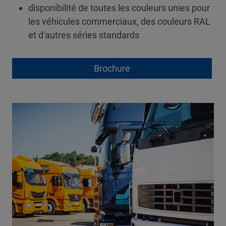
disponibilité de toutes les couleurs unies pour
les véhicules commerciaux, des couleurs RAL
et d'autres séries standards
Brochure