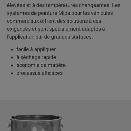
élevées et à des températures changeantes. Les
systèmes de peinture Mipa pour les véhicules
commerciaux offrent des solutions à ces
exigences et sont spécialement adaptés à
l'application sur de grandes surfaces.
facile à appliquer
à séchage rapide
économie de matière
processus efficaces