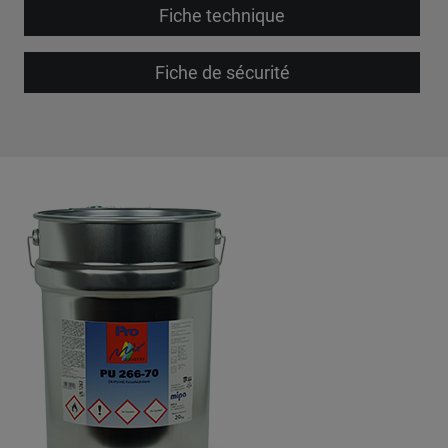
Fiche technique
Fiche de sécurité