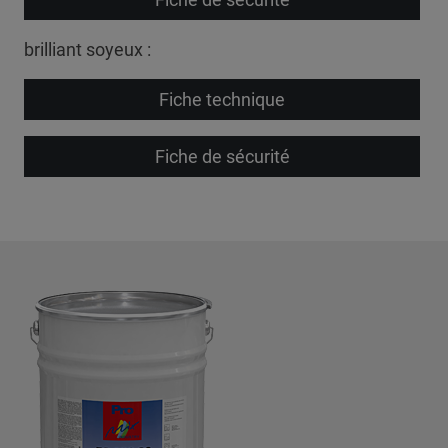
brilliant soyeux :
Fiche technique
Fiche de sécurité